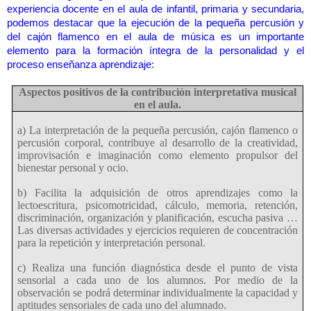
experiencia docente en el aula de infantil, primaria y secundaria,
podemos destacar que la ejecución de la pequeña percusión y
del cajón flamenco en el aula de música es un importante
elemento para la formación íntegra de la personalidad y el
proceso enseñanza aprendizaje:
Aspectos positivos de la contribución interpretativa musical
en el aula.
a) La interpretación de la pequeña percusión, cajón flamenco o
percusión corporal, contribuye al desarrollo de la creatividad,
improvisación e imaginación como elemento propulsor del
bienestar personal y ocio.
b) Facilita la adquisición de otros aprendizajes como la
lectoescritura, psicomotricidad, cálculo, memoria, retención,
discriminación, organización y planificación, escucha pasiva …
Las diversas actividades y ejercicios requieren de concentración
para la repetición y interpretación personal.
c) Realiza una función diagnóstica desde el punto de vista
sensorial a cada uno de los alumnos. Por medio de la
observación se podrá determinar individualmente la capacidad y
aptitudes sensoriales de cada uno del alumnado.