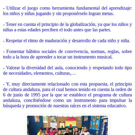
- Utilizar el juego como herramienta fundamental del aprendizaje:
los niños y niñas jugando y sin proponérselo logran metas.
- Tener en cuenta el principio de la globalización, ya que los niños y
niñas a estas edades perciben el todo antes que las partes.
- Respetar el ritmo de maduración y desarrollo de cada niño y niña.
- Fomentar hábitos sociales de convivencia, normas, reglas, sobre
todo a la hora de aprender a tocar un instrumento musical.
- Valorar la diversidad del aula, conociendo y respetando todo tipo
de necesidades, elementos, culturas,…
- Y, muy directamente relacionado con esta propuesta, el principio
de cultura andaluza, para el cual hemos tenido en cuenta la orden de
6 de junio de 1995 por la que se establece el programa de cultura
andaluza, concibiéndose como un instrumento para impulsar la
búsqueda y promoción de nuestras raíces en el sistema educativo.