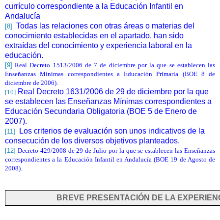
currículo correspondiente a la Educación Infantil en
Andalucía
Todas las relaciones con otras áreas o materias del
[8]
conocimiento establecidas en el apartado, han sido
extraídas del conocimiento y experiencia laboral en la
educación.
[9]
Real Decreto 1513/2006 de 7 de diciembre por la que se establecen las
Enseñanzas Mínimas correspondientes a Educación Primaria (BOE 8 de
diciembre de 2006).
Real Decreto 1631/2006 de 29 de diciembre por la que
[10]
se establecen las Enseñanzas Mínimas correspondientes a
Educación Secundaria Obligatoria (BOE 5 de Enero de
2007).
Los criterios de evaluación son unos indicativos de la
[11]
consecución de los diversos objetivos planteados.
[12]
Decreto 429/2008 de 29 de Julio por la que se establecen las Enseñanzas
correspondientes a la Educación Infantil en Andalucía (BOE 19 de Agosto de
2008).
BREVE PRESENTACIÓN DE LA EXPERIEN